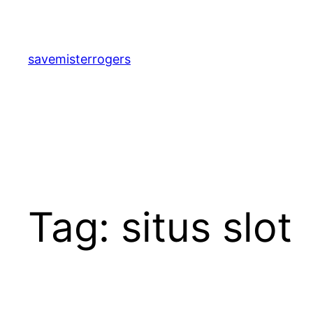
Lewati
ke
konten
savemisterrogers
Tag:
situs slot