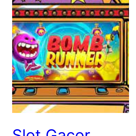
Slot Gacor