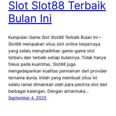
Slot Slot88 Terbaik
Bulan Ini
Kumpulan Game Slot Slot88 Terbaik Bulan Ini –
Slot88 merupakan situs slot online terpercaya
yang selalu menghadirkan game-game slot
terbaru dan terbaik setiap bulannya. Tidak hanya
fokus pada kuantitas, Slot88 juga
mengedepankan kualitas permainan dari provider
ternama dunia. Inilah yang membuat situs ini
selalu ramai dimainkan oleh para pecinta slot dari
berbagai kalangan. Dengan antarmuka…
September 4, 2025