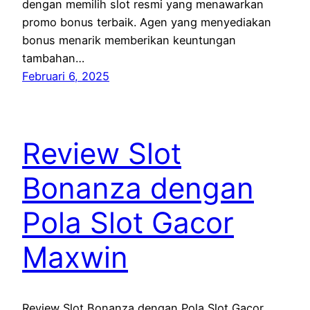
dengan memilih slot resmi yang menawarkan
promo bonus terbaik. Agen yang menyediakan
bonus menarik memberikan keuntungan
tambahan…
Februari 6, 2025
Review Slot
Bonanza dengan
Pola Slot Gacor
Maxwin
Review Slot Bonanza dengan Pola Slot Gacor