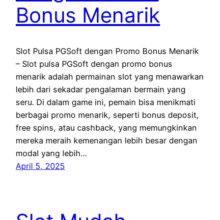
Bonus Menarik
Slot Pulsa PGSoft dengan Promo Bonus Menarik
– Slot pulsa PGSoft dengan promo bonus
menarik adalah permainan slot yang menawarkan
lebih dari sekadar pengalaman bermain yang
seru. Di dalam game ini, pemain bisa menikmati
berbagai promo menarik, seperti bonus deposit,
free spins, atau cashback, yang memungkinkan
mereka meraih kemenangan lebih besar dengan
modal yang lebih…
April 5, 2025