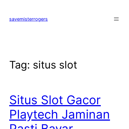
Lewati
ke
savemisterrogers
konten
Tag:
situs slot
Situs Slot Gacor
Playtech Jaminan
Pasti Bayar