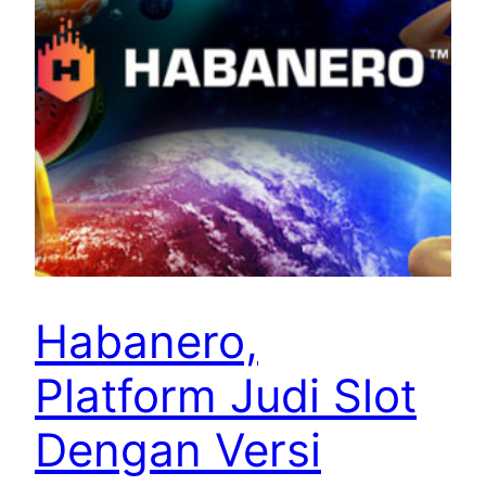
Habanero,
Platform Judi Slot
Dengan Versi