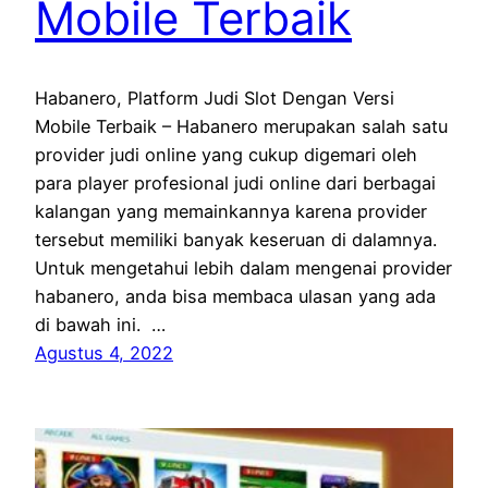
Mobile Terbaik
Habanero, Platform Judi Slot Dengan Versi
Mobile Terbaik – Habanero merupakan salah satu
provider judi online yang cukup digemari oleh
para player profesional judi online dari berbagai
kalangan yang memainkannya karena provider
tersebut memiliki banyak keseruan di dalamnya.
Untuk mengetahui lebih dalam mengenai provider
habanero, anda bisa membaca ulasan yang ada
di bawah ini. …
Agustus 4, 2022